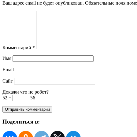
Ваш адрес email не будет опубликован.
Обязательные поля пом
Комментарий
*
Имя
Email
Сайт
Докажи что не робот?
52 +
= 56
Поделиться в: