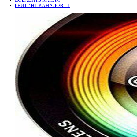
РЕЙТИНГ КАНАЛОВ ТГ