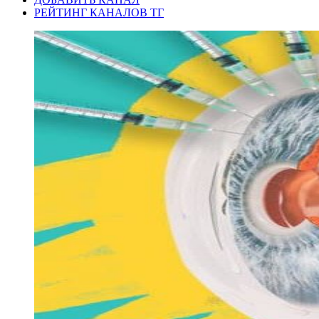
РЕЙТИНГ КАНАЛОВ ТГ