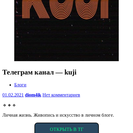
Телеграм канал — kuji
Блоги
01.02.2021
diom4ik
Нет комментариев
🔹🔸🔹
Личная жизнь. Живопись и искусство в личном блоге.
ОТКРЫТЬ В ТГ