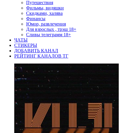
Путешествия
Фильмы, видяшки
Скидками, халява
Финансы
Юмор, развлечения
Для взрослых , трэш 18+
Сливы телеграмм 18+
ЧАТЫ
СТИКЕРЫ
ДОБАВИТЬ КАНАЛ
РЕЙТИНГ КАНАЛОВ ТГ