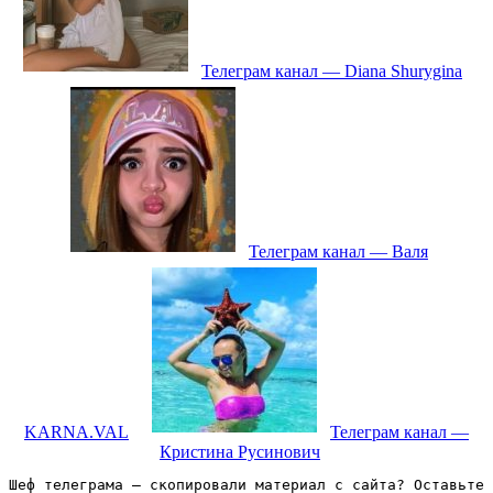
Телеграм канал — Diana Shurygina
Телеграм канал — Валя
KARNA.VAL
Телеграм канал —
Кристина Русинович
Шеф телеграма – скопировали материал с сайта? Оставьте 