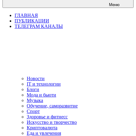
Меню
ГЛАВНАЯ
ПУБЛИКАЦИИ
ТЕЛЕГРАМ КАНАЛЫ
Новости
IT и технологии
Блоги
Мода и бьюти
Музыка
Обучение, саморазвитие
Спорт
Здоровье и фитнесс
Искусство и творчество
Криптовалюта
Еда и увлечения