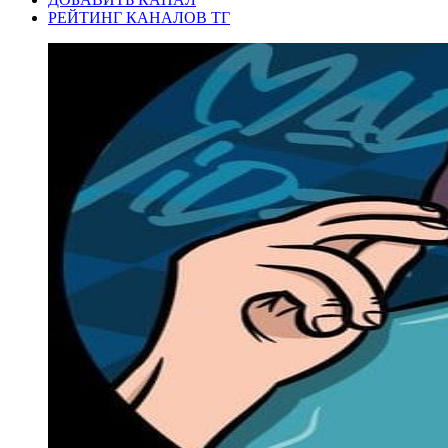
РЕЙТИНГ КАНАЛОВ ТГ