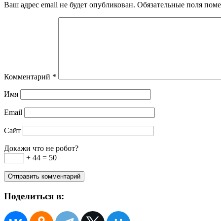
Ваш адрес email не будет опубликован.
Обязательные поля пом
Комментарий
*
Имя
Email
Сайт
Докажи что не робот?
+ 44 = 50
Поделиться в: