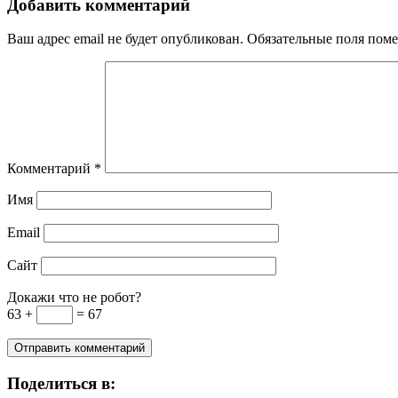
Добавить комментарий
Ваш адрес email не будет опубликован.
Обязательные поля пом
Комментарий
*
Имя
Email
Сайт
Докажи что не робот?
63 +
= 67
Поделиться в: