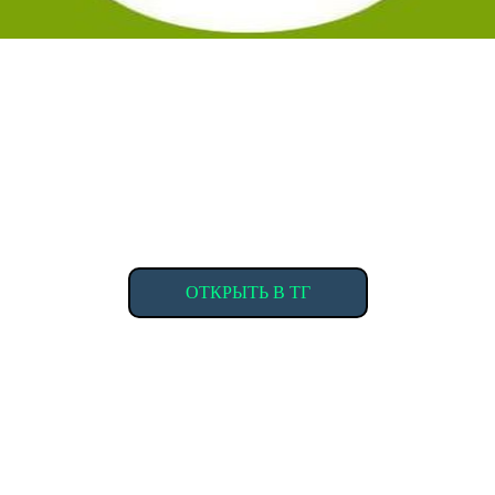
ОТКРЫТЬ В ТГ