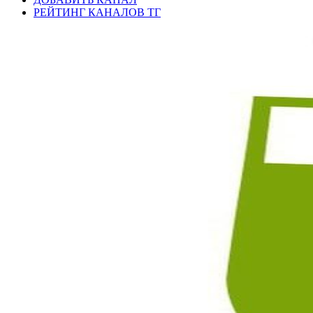
РЕЙТИНГ КАНАЛОВ ТГ