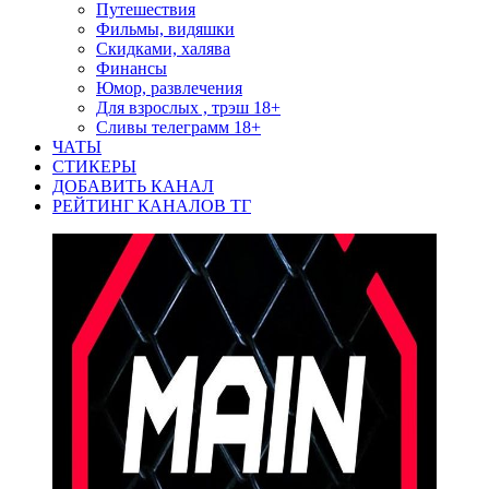
Путешествия
Фильмы, видяшки
Скидками, халява
Финансы
Юмор, развлечения
Для взрослых , трэш 18+
Сливы телеграмм 18+
ЧАТЫ
СТИКЕРЫ
ДОБАВИТЬ КАНАЛ
РЕЙТИНГ КАНАЛОВ ТГ