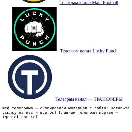
Телеграм канал Main Football
Телеграм канал Lucky Punch
Телеграм канал — ТРАНСФЕРЫ
Шеф телеграма – скопировали материал с сайта? Оставьте 
ссылку на нас и все ок! Главный телеграм портал – 