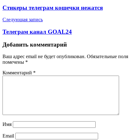
по
Стикеры телеграм кошечки нежатся
записям
Следующая запись
Телеграм канал GOAL24
Добавить комментарий
Ваш адрес email не будет опубликован.
Обязательные поля
помечены
*
Комментарий
*
Имя
Email