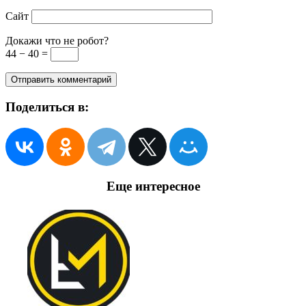
Сайт
Докажи что не робот?
44 − 40 =
Поделиться в:
Еще интересное