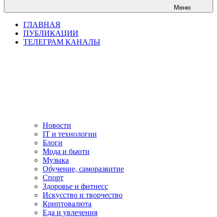
Меню
ГЛАВНАЯ
ПУБЛИКАЦИИ
ТЕЛЕГРАМ КАНАЛЫ
Новости
IT и технологии
Блоги
Мода и бьюти
Музыка
Обучение, саморазвитие
Спорт
Здоровье и фитнесс
Искусство и творчество
Криптовалюта
Еда и увлечения