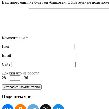
Ваш адрес email не будет опубликован.
Обязательные поля пом
Комментарий
*
Имя
Email
Сайт
Докажи что не робот?
28 +
= 36
Поделиться в: