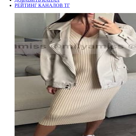
РЕЙТИНГ КАНАЛОВ ТГ