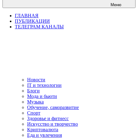
Меню
ГЛАВНАЯ
ПУБЛИКАЦИИ
ТЕЛЕГРАМ КАНАЛЫ
Новости
IT и технологии
Блоги
Мода и бьюти
Музыка
Обучение, саморазвитие
Спорт
Здоровье и фитнесс
Искусство и творчество
Криптовалюта
Еда и увлечения