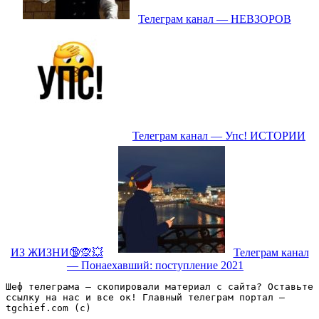
Телеграм канал — НЕВЗОРОВ
Телеграм канал — Упс! ИСТОРИИ
ИЗ ЖИЗНИ🔞🙊💥
Телеграм канал
— Понаехавший: поступление 2021
Шеф телеграма – скопировали материал с сайта? Оставьте 
ссылку на нас и все ок! Главный телеграм портал – 