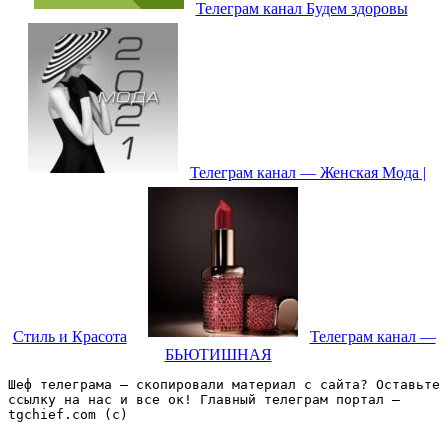
Телеграм канал Будем здоровы
Телеграм канал — Женская Мода |
Стиль и Красота
Телеграм канал —
БЬЮТИШНАЯ
Шеф телеграма – скопировали материал с сайта? Оставьте 
ссылку на нас и все ок! Главный телеграм портал – 