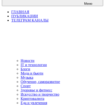
Меню
ГЛАВНАЯ
ПУБЛИКАЦИИ
ТЕЛЕГРАМ КАНАЛЫ
Новости
IT и технологии
Блоги
Мода и бьюти
Музыка
Обучение, саморазвитие
Спорт
Здоровье и фитнесс
Искусство и творчество
Криптовалюта
Еда и увлечения