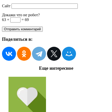
Сайт
Докажи что не робот?
63 +
= 69
Поделиться в:
Еще интересное