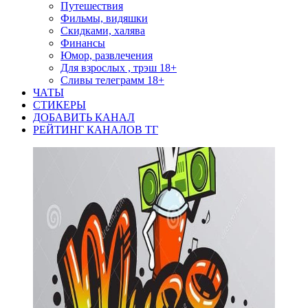
Путешествия
Фильмы, видяшки
Скидками, халява
Финансы
Юмор, развлечения
Для взрослых , трэш 18+
Сливы телеграмм 18+
ЧАТЫ
СТИКЕРЫ
ДОБАВИТЬ КАНАЛ
РЕЙТИНГ КАНАЛОВ ТГ