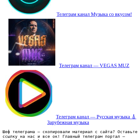
Телеграм канал Музыка со вкусом!
Телеграм канал — VEGAS MUZ
Телеграм канал — Русская музыка 🎸
Зарубежная музыка
Шеф телеграма – скопировали материал с сайта? Оставьте 
ссылку на нас и все ок! Главный телеграм портал – 