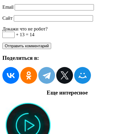
Email
Сайт
Докажи что не робот?
+ 13 = 14
Поделиться в:
Еще интересное