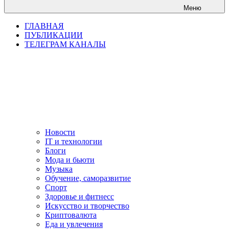
Меню
ГЛАВНАЯ
ПУБЛИКАЦИИ
ТЕЛЕГРАМ КАНАЛЫ
Новости
IT и технологии
Блоги
Мода и бьюти
Музыка
Обучение, саморазвитие
Спорт
Здоровье и фитнесс
Искусство и творчество
Криптовалюта
Еда и увлечения