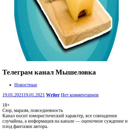
Телеграм канал Мышеловка
Новостные
19.01.2021
19.01.2021
Writer
Нет комментариев
18+
Сюр, маразм, повседневность
Канал носит юмористический характер, все совпадения
случайны, а информация на канале — оценочное суждение и
плод фантазии автора.