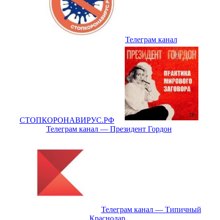
Телеграм канал
СТОПКОРОНАВИРУС.РФ
Телеграм канал — Президент Гордон
Телеграм канал — Типичный
Краснодар