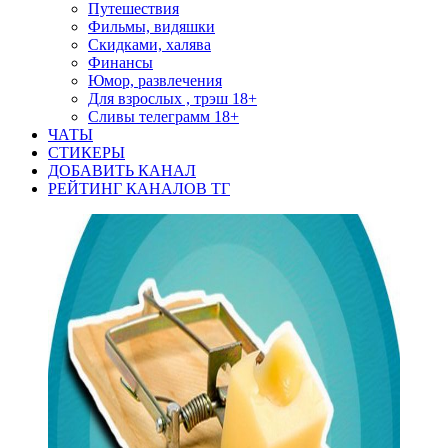
Путешествия
Фильмы, видяшки
Скидками, халява
Финансы
Юмор, развлечения
Для взрослых , трэш 18+
Сливы телеграмм 18+
ЧАТЫ
СТИКЕРЫ
ДОБАВИТЬ КАНАЛ
РЕЙТИНГ КАНАЛОВ ТГ