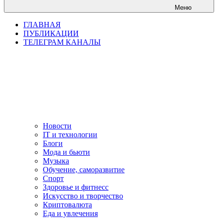
Меню
ГЛАВНАЯ
ПУБЛИКАЦИИ
ТЕЛЕГРАМ КАНАЛЫ
Новости
IT и технологии
Блоги
Мода и бьюти
Музыка
Обучение, саморазвитие
Спорт
Здоровье и фитнесс
Искусство и творчество
Криптовалюта
Еда и увлечения