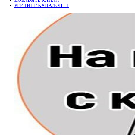
РЕЙТИНГ КАНАЛОВ ТГ