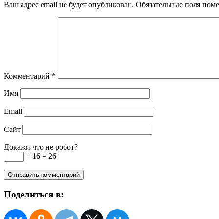
Ваш адрес email не будет опубликован.
Обязательные поля пом
Комментарий
*
Имя
Email
Сайт
Докажи что не робот?
+ 16 = 26
Поделиться в: