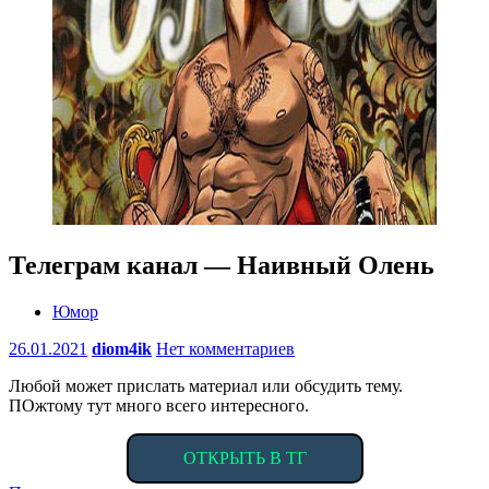
Телеграм канал — Наивный Олень
Юмор
26.01.2021
diom4ik
Нет комментариев
Любой может прислать материал или обсудить тему.
ПОжтому тут много всего интересного.
ОТКРЫТЬ В ТГ