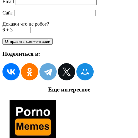
Email
Сайт
Докажи что не робот?
6 + 3 =
Поделиться в:
Еще интересное