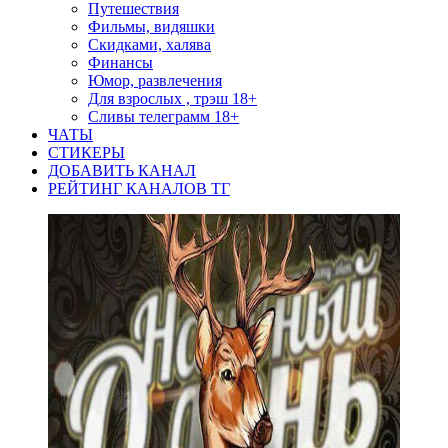
Путешествия
Фильмы, видяшки
Скидками, халява
Финансы
Юмор, развлечения
Для взрослых , трэш 18+
Сливы телеграмм 18+
ЧАТЫ
СТИКЕРЫ
ДОБАВИТЬ КАНАЛ
РЕЙТИНГ КАНАЛОВ ТГ