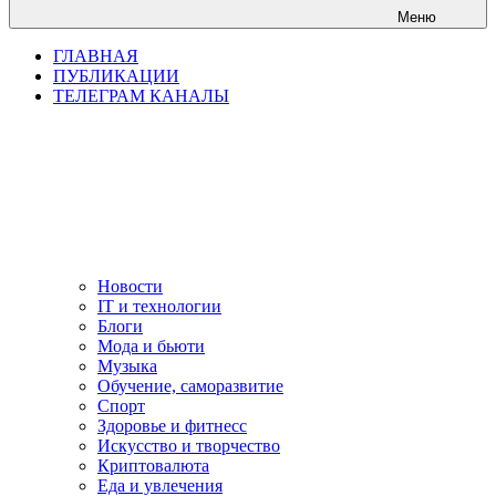
Меню
ГЛАВНАЯ
ПУБЛИКАЦИИ
ТЕЛЕГРАМ КАНАЛЫ
Новости
IT и технологии
Блоги
Мода и бьюти
Музыка
Обучение, саморазвитие
Спорт
Здоровье и фитнесс
Искусство и творчество
Криптовалюта
Еда и увлечения