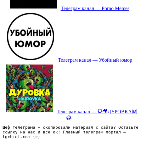
Телеграм канал — Porno Memes
Телеграм канал — Убойный юмор
Телеграм канал — 💥🎥ДУРОВКА🆕
😂
Шеф телеграма – скопировали материал с сайта? Оставьте 
ссылку на нас и все ок! Главный телеграм портал – 