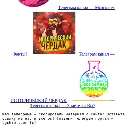
Телеграм канал — Мозголом |
Факты!
Телеграм канал —
ИСТОРИЧЕСКИЙ ЧЕРДАК
Телеграм канал — Знаете ли Вы?
Шеф телеграма – скопировали материал с сайта? Оставьте 
ссылку на нас и все ок! Главный телеграм портал – 