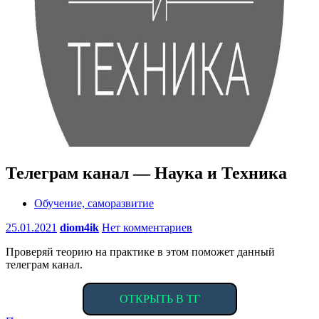
Телеграм канал — Наука и Техника
Обучение, саморазвитие
25.01.2021
diom4ik
Нет комментариев
Проверяй теорию на практике в этом поможет данный
телеграм канал.
ОТКРЫТЬ В ТГ