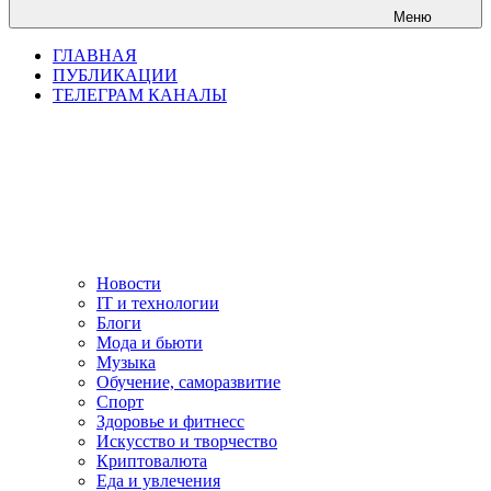
Меню
ГЛАВНАЯ
ПУБЛИКАЦИИ
ТЕЛЕГРАМ КАНАЛЫ
Новости
IT и технологии
Блоги
Мода и бьюти
Музыка
Обучение, саморазвитие
Спорт
Здоровье и фитнесс
Искусство и творчество
Криптовалюта
Еда и увлечения