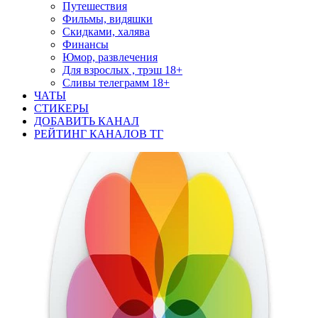
Путешествия
Фильмы, видяшки
Скидками, халява
Финансы
Юмор, развлечения
Для взрослых , трэш 18+
Сливы телеграмм 18+
ЧАТЫ
СТИКЕРЫ
ДОБАВИТЬ КАНАЛ
РЕЙТИНГ КАНАЛОВ ТГ