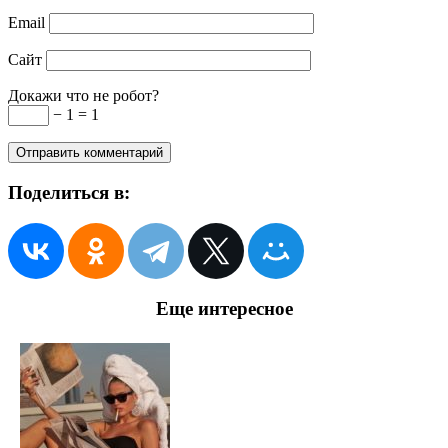
Email
Сайт
Докажи что не робот?
− 1 = 1
Поделиться в:
Еще интересное