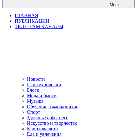
Меню
ГЛАВНАЯ
ПУБЛИКАЦИИ
ТЕЛЕГРАМ КАНАЛЫ
Новости
IT и технологии
Блоги
Мода и бьюти
Музыка
Обучение, саморазвитие
Спорт
Здоровье и фитнесс
Искусство и творчество
Криптовалюта
Еда и увлечения