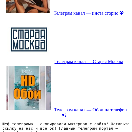
Телеграм канал — инста сторис 💖
Телеграм канал — Старая Москва
Телеграм канал — Обои на телефон
📲
Шеф телеграма – скопировали материал с сайта? Оставьте 
ссылку на нас и все ок! Главный телеграм портал – 