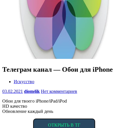
Телеграм канал — Обои для iPhone
Искусство
03.02.2021
diom4ik
Нет комментариев
Обои для твоего iPhone/iPad/iPod
HD качество
Обновление каждый день
ОТКРЫТЬ В ТГ