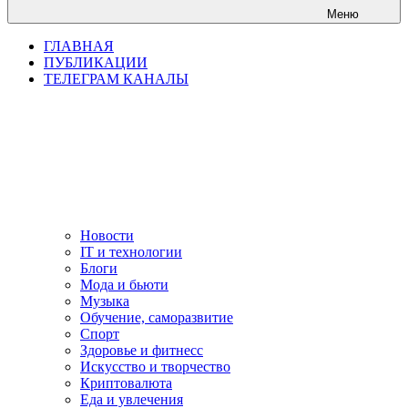
Меню
ГЛАВНАЯ
ПУБЛИКАЦИИ
ТЕЛЕГРАМ КАНАЛЫ
Новости
IT и технологии
Блоги
Мода и бьюти
Музыка
Обучение, саморазвитие
Спорт
Здоровье и фитнесс
Искусство и творчество
Криптовалюта
Еда и увлечения