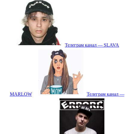
Телеграм канал — SLAVA
MARLOW
Телеграм канал —