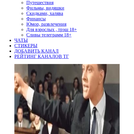
Путешествия
Фильмы, видяшки
Скидками, халява
Финансы
Юмор, развлечения
Для взрослых , трэш 18+
Сливы телеграмм 18+
ЧАТЫ
СТИКЕРЫ
ДОБАВИТЬ КАНАЛ
РЕЙТИНГ КАНАЛОВ ТГ