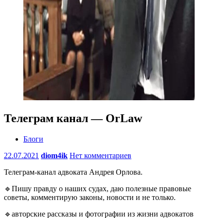
Телеграм канал — OrLaw
Блоги
22.07.2021
diom4ik
Нет комментариев
Телеграм-канал адвоката Андрея Орлова.
🔹Пишу правду о наших судах, даю полезные правовые
советы, комментирую законы, новости и не только.
🔹авторские рассказы и фотографии из жизни адвокатов