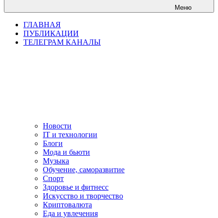
Меню
ГЛАВНАЯ
ПУБЛИКАЦИИ
ТЕЛЕГРАМ КАНАЛЫ
Новости
IT и технологии
Блоги
Мода и бьюти
Музыка
Обучение, саморазвитие
Спорт
Здоровье и фитнесс
Искусство и творчество
Криптовалюта
Еда и увлечения