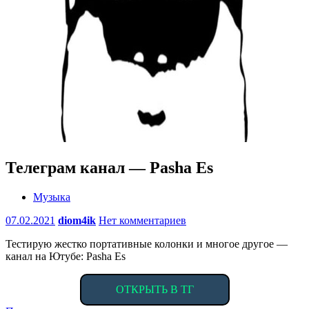
Телеграм канал — Pasha Es
Музыка
07.02.2021
diom4ik
Нет комментариев
Тестирую жестко портативные колонки и многое другое —
канал на Ютубе: Pasha Es
ОТКРЫТЬ В ТГ