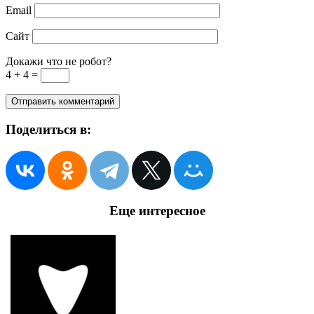
Email
Сайт
Докажи что не робот?
4 + 4 =
Поделиться в:
Еще интересное