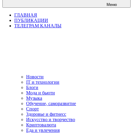
Меню
ГЛАВНАЯ
ПУБЛИКАЦИИ
ТЕЛЕГРАМ КАНАЛЫ
Новости
IT и технологии
Блоги
Мода и бьюти
Музыка
Обучение, саморазвитие
Спорт
Здоровье и фитнесс
Искусство и творчество
Криптовалюта
Еда и увлечения