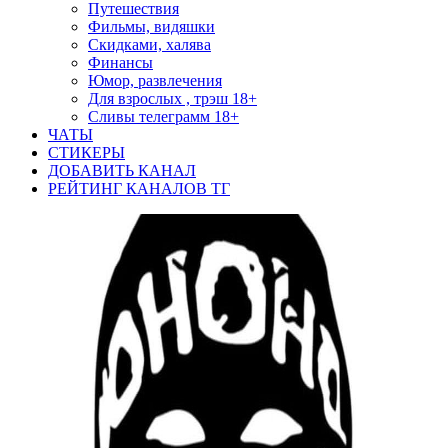
Путешествия
Фильмы, видяшки
Скидками, халява
Финансы
Юмор, развлечения
Для взрослых , трэш 18+
Сливы телеграмм 18+
ЧАТЫ
СТИКЕРЫ
ДОБАВИТЬ КАНАЛ
РЕЙТИНГ КАНАЛОВ ТГ