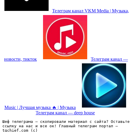
Телеграм канал VKM Media | Музыка,
новости, тикток
Телеграм канал —
Music | Лучшая музыка 🔥 | Музыка
Телеграм канал — deep house
Шеф телеграма – скопировали материал с сайта? Оставьте 
ссылку на нас и все ок! Главный телеграм портал – 