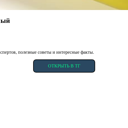
ный
спертов, полезные советы и интересные факты.
ОТКРЫТЬ В ТГ