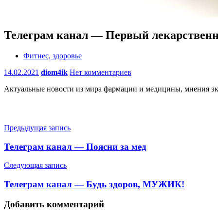
Телеграм канал — Первый лекарствен
Фитнес, здоровье
14.02.2021
diom4ik
Нет комментариев
Актуальные новости из мира фармации и медицины, мнения эк
Навигация
Предыдущая запись
по
Телеграм канал — Поясни за мед
записям
Следующая запись
Телеграм канал — Будь здоров, МУЖИК!
Добавить комментарий