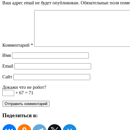
Ваш адрес email не будет опубликован.
Обязательные поля пом
Комментарий
*
Имя
Email
Сайт
Докажи что не робот?
+ 67 = 71
Поделиться в: