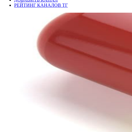
РЕЙТИНГ КАНАЛОВ ТГ