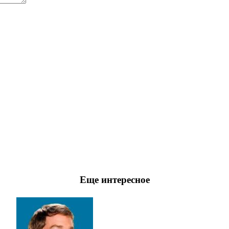
Еще интересное