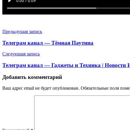
Навигация
Предыдущая запись
по
Телеграм канал — Тёмная Паутина
записям
Следующая запись
Телеграм канал — Гаджеты и Техника | Новости 
Добавить комментарий
Ваш адрес email не будет опубликован.
Обязательные поля пом