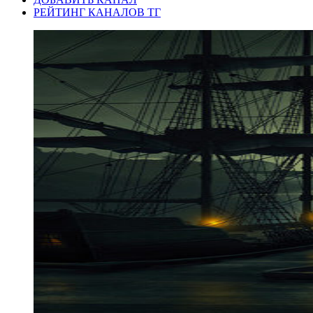
РЕЙТИНГ КАНАЛОВ ТГ