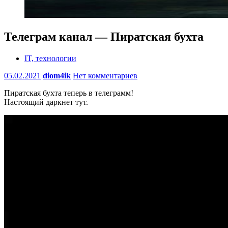
Телеграм канал — Пиратская бухта
IT, технологии
05.02.2021
diom4ik
Нет комментариев
Пиратская бухта теперь в телеграмм!
Настоящий даркнет тут.