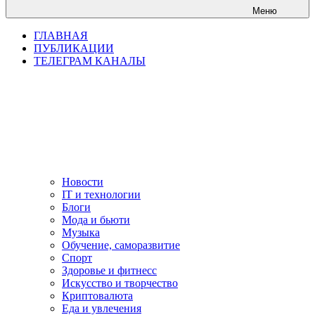
Меню
ГЛАВНАЯ
ПУБЛИКАЦИИ
ТЕЛЕГРАМ КАНАЛЫ
Новости
IT и технологии
Блоги
Мода и бьюти
Музыка
Обучение, саморазвитие
Спорт
Здоровье и фитнесс
Искусство и творчество
Криптовалюта
Еда и увлечения