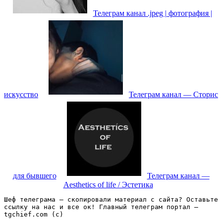
Телеграм канал .jpeg | фотография |
искусство
Телеграм канал — Сторис
для бывшего
Телеграм канал —
Aesthetics of life / Эстетика
Шеф телеграма – скопировали материал с сайта? Оставьте 
ссылку на нас и все ок! Главный телеграм портал – 