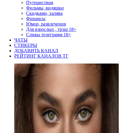
Путешествия
Фильмы, видяшки
Скидками, халява
Финансы
Юмор, развлечения
Для взрослых , трэш 18+
Сливы телеграмм 18+
ЧАТЫ
СТИКЕРЫ
ДОБАВИТЬ КАНАЛ
РЕЙТИНГ КАНАЛОВ ТГ