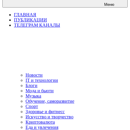
Меню
ГЛАВНАЯ
ПУБЛИКАЦИИ
ТЕЛЕГРАМ КАНАЛЫ
Новости
IT и технологии
Блоги
Мода и бьюти
Музыка
Обучение, саморазвитие
Спорт
Здоровье и фитнесс
Искусство и творчество
Криптовалюта
Еда и увлечения