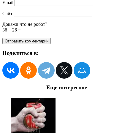
Email
Сайт
Докажи что не робот?
36 − 26 =
Поделиться в:
Еще интересное