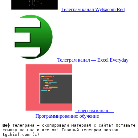
Телеграм канал Wylsacom Red
Телеграм канал — Excel Everyday
Телеграм канал —
Программирование: обучение
Шеф телеграма – скопировали материал с сайта? Оставьте 
ссылку на нас и все ок! Главный телеграм портал – 