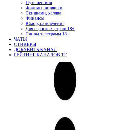
Путешествия
Фильмы, видяшки
Скидками, халява
Финансы
Юмор, развлечения
Для взрослых , трэш 18+
Сливы телеграмм 18+
ЧАТЫ
СТИКЕРЫ
ДОБАВИТЬ КАНАЛ
РЕЙТИНГ КАНАЛОВ ТГ