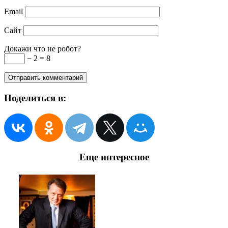
Email
Сайт
Докажи что не робот?
− 2 = 8
Поделиться в:
Еще интересное