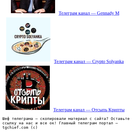
Телеграм канал — Gennady M
Телеграм канал — Crypto Solyanka
Телеграм канал — Отсыпь Крипты
Шеф телеграма – скопировали материал с сайта? Оставьте 
ссылку на нас и все ок! Главный телеграм портал – 