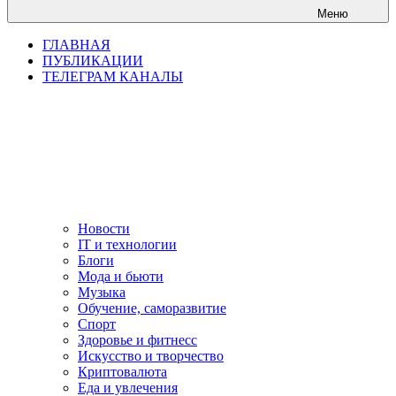
Меню
ГЛАВНАЯ
ПУБЛИКАЦИИ
ТЕЛЕГРАМ КАНАЛЫ
Новости
IT и технологии
Блоги
Мода и бьюти
Музыка
Обучение, саморазвитие
Спорт
Здоровье и фитнесс
Искусство и творчество
Криптовалюта
Еда и увлечения