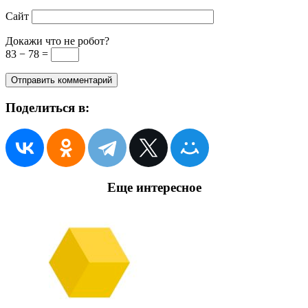
Сайт
Докажи что не робот?
83 − 78 =
Поделиться в:
Еще интересное