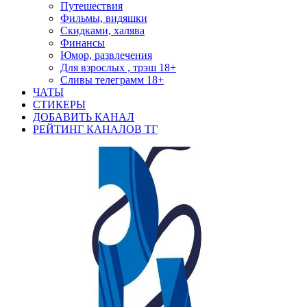
Путешествия
Фильмы, видяшки
Скидками, халява
Финансы
Юмор, развлечения
Для взрослых , трэш 18+
Сливы телеграмм 18+
ЧАТЫ
СТИКЕРЫ
ДОБАВИТЬ КАНАЛ
РЕЙТИНГ КАНАЛОВ ТГ