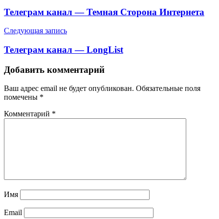
по
Телеграм канал — Темная Сторона Интернета
записям
Следующая запись
Телеграм канал — LongList
Добавить комментарий
Ваш адрес email не будет опубликован.
Обязательные поля
помечены
*
Комментарий
*
Имя
Email