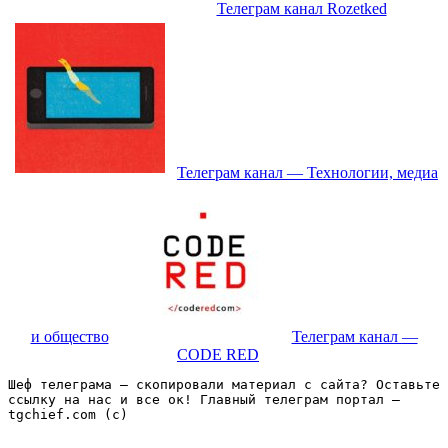
Телеграм канал Rozetked
Телеграм канал — Технологии, медиа
и общество
Телеграм канал —
CODE RED
Шеф телеграма – скопировали материал с сайта? Оставьте 
ссылку на нас и все ок! Главный телеграм портал – 