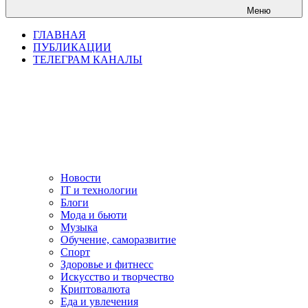
Меню
ГЛАВНАЯ
ПУБЛИКАЦИИ
ТЕЛЕГРАМ КАНАЛЫ
Новости
IT и технологии
Блоги
Мода и бьюти
Музыка
Обучение, саморазвитие
Спорт
Здоровье и фитнесс
Искусство и творчество
Криптовалюта
Еда и увлечения