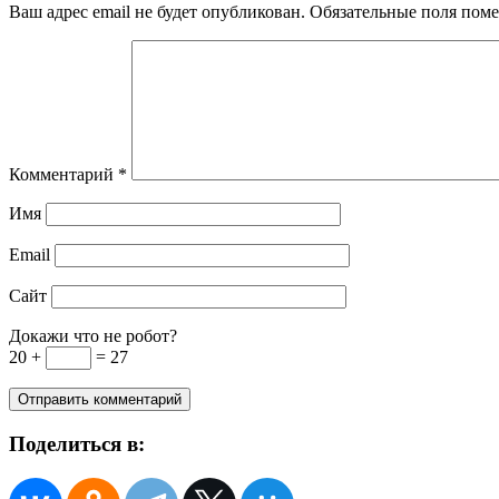
Ваш адрес email не будет опубликован.
Обязательные поля пом
Комментарий
*
Имя
Email
Сайт
Докажи что не робот?
20 +
= 27
Поделиться в: