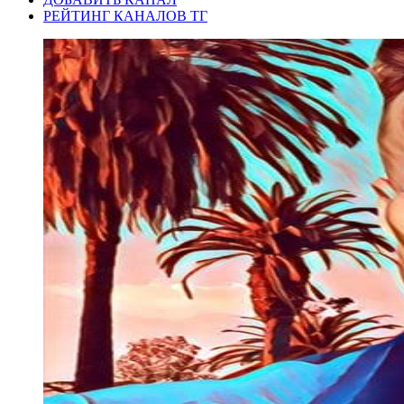
РЕЙТИНГ КАНАЛОВ ТГ