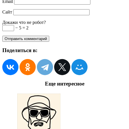
Email
Сайт
Докажи что не робот?
− 5 = 2
Поделиться в:
Еще интересное