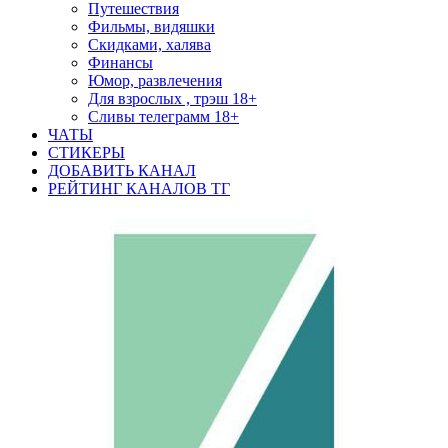
Путешествия
Фильмы, видяшки
Скидками, халява
Финансы
Юмор, развлечения
Для взрослых , трэш 18+
Сливы телеграмм 18+
ЧАТЫ
СТИКЕРЫ
ДОБАВИТЬ КАНАЛ
РЕЙТИНГ КАНАЛОВ ТГ