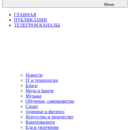
Меню
ГЛАВНАЯ
ПУБЛИКАЦИИ
ТЕЛЕГРАМ КАНАЛЫ
Новости
IT и технологии
Блоги
Мода и бьюти
Музыка
Обучение, саморазвитие
Спорт
Здоровье и фитнесс
Искусство и творчество
Криптовалюта
Еда и увлечения