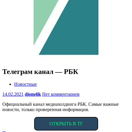
Телеграм канал — РБК
Новостные
14.02.2021
diom4ik
Нет комментариев
Официальный канал медиахолдинга РБК. Самые важные
новости, только проверенная информация.
ОТКРЫТЬ В ТГ