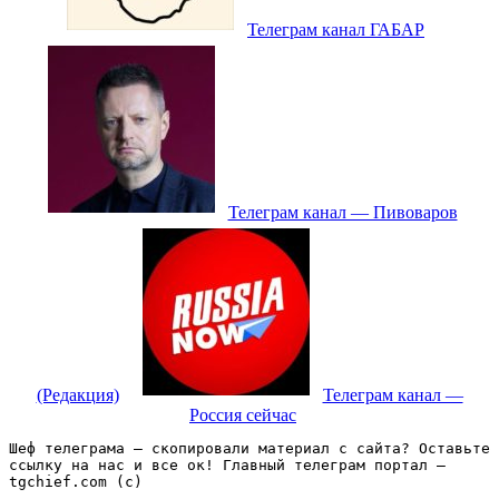
Телеграм канал ГАБАР
Телеграм канал — Пивоваров
(Редакция)
Телеграм канал —
Россия сейчас
Шеф телеграма – скопировали материал с сайта? Оставьте 
ссылку на нас и все ок! Главный телеграм портал – 