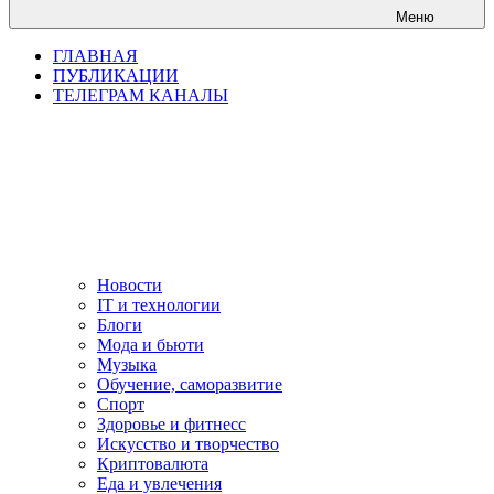
Меню
ГЛАВНАЯ
ПУБЛИКАЦИИ
ТЕЛЕГРАМ КАНАЛЫ
Новости
IT и технологии
Блоги
Мода и бьюти
Музыка
Обучение, саморазвитие
Спорт
Здоровье и фитнесс
Искусство и творчество
Криптовалюта
Еда и увлечения