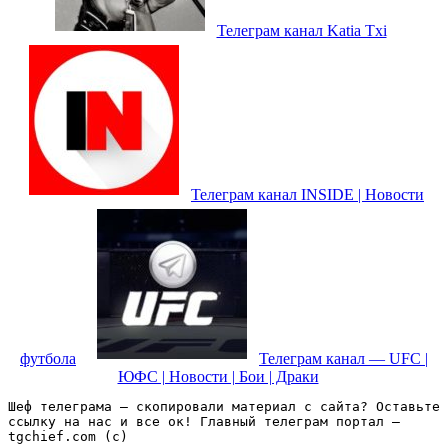
Телеграм канал Katia Txi
Телеграм канал INSIDE | Новости
футбола
Телеграм канал — UFC |
ЮФС | Новости | Бои | Драки
Шеф телеграма – скопировали материал с сайта? Оставьте 
ссылку на нас и все ок! Главный телеграм портал – 