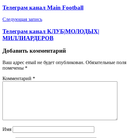
по
Телеграм канал Main Football
записям
Следующая запись
Телеграм канал КЛУБ|МОЛОДЫХ|
МИЛЛИАРДЕРОВ
Добавить комментарий
Ваш адрес email не будет опубликован.
Обязательные поля
помечены
*
Комментарий
*
Имя