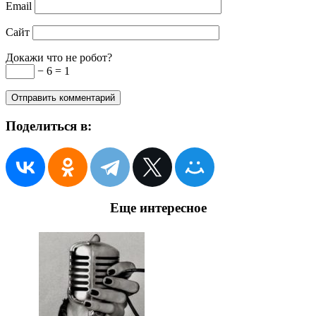
Email
Сайт
Докажи что не робот?
− 6 = 1
Поделиться в:
Еще интересное