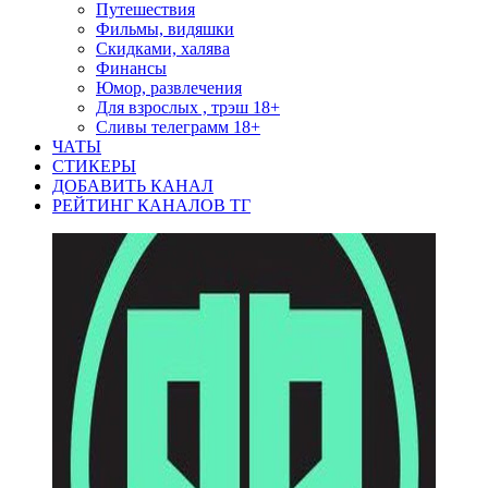
Путешествия
Фильмы, видяшки
Скидками, халява
Финансы
Юмор, развлечения
Для взрослых , трэш 18+
Сливы телеграмм 18+
ЧАТЫ
СТИКЕРЫ
ДОБАВИТЬ КАНАЛ
РЕЙТИНГ КАНАЛОВ ТГ