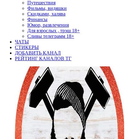
Путешествия
Фильмы, видяшки
Скидками, халява
Финансы
Юмор, развлечения
Для взрослых , трэш 18+
Сливы телеграмм 18+
ЧАТЫ
СТИКЕРЫ
ДОБАВИТЬ КАНАЛ
РЕЙТИНГ КАНАЛОВ ТГ