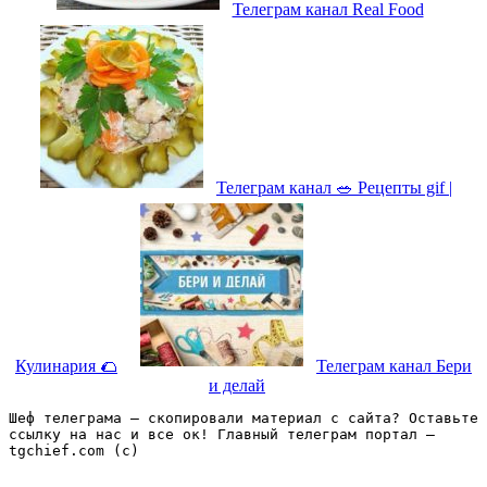
Телеграм канал Real Food
Телеграм канал 🥗 Рецепты gif |
Кулинария 🌮
Телеграм канал Бери
и делай
Шеф телеграма – скопировали материал с сайта? Оставьте 
ссылку на нас и все ок! Главный телеграм портал – 