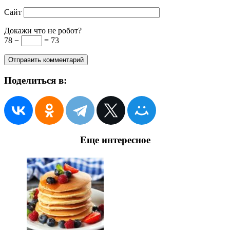
Сайт
Докажи что не робот?
78 −
= 73
Поделиться в:
Еще интересное