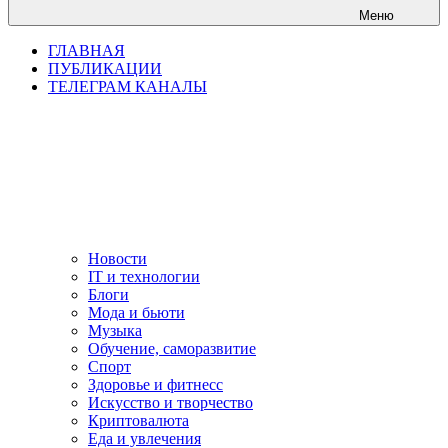
Меню
ГЛАВНАЯ
ПУБЛИКАЦИИ
ТЕЛЕГРАМ КАНАЛЫ
Новости
IT и технологии
Блоги
Мода и бьюти
Музыка
Обучение, саморазвитие
Спорт
Здоровье и фитнесс
Искусство и творчество
Криптовалюта
Еда и увлечения