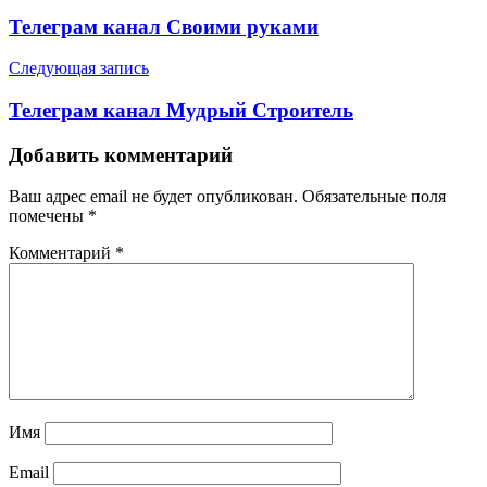
по
Телеграм канал Своими руками
записям
Следующая запись
Телеграм канал Мудрый Строитель
Добавить комментарий
Ваш адрес email не будет опубликован.
Обязательные поля
помечены
*
Комментарий
*
Имя
Email