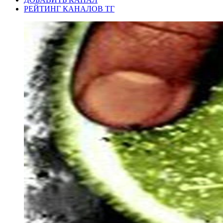
РЕЙТИНГ КАНАЛОВ ТГ