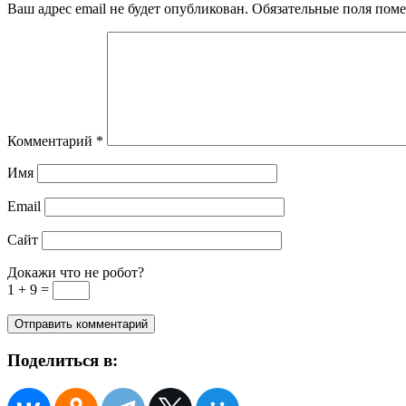
Ваш адрес email не будет опубликован.
Обязательные поля пом
Комментарий
*
Имя
Email
Сайт
Докажи что не робот?
1 + 9 =
Поделиться в: