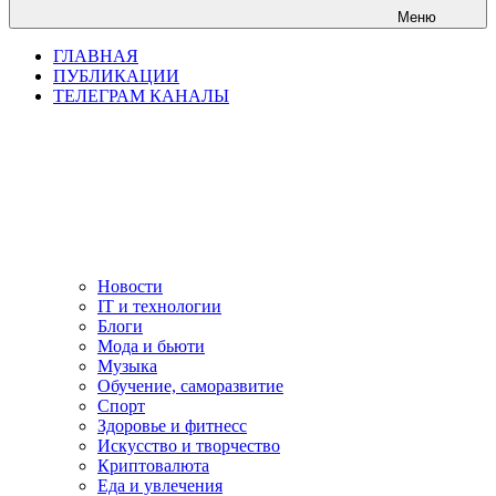
Меню
ГЛАВНАЯ
ПУБЛИКАЦИИ
ТЕЛЕГРАМ КАНАЛЫ
Новости
IT и технологии
Блоги
Мода и бьюти
Музыка
Обучение, саморазвитие
Спорт
Здоровье и фитнесс
Искусство и творчество
Криптовалюта
Еда и увлечения