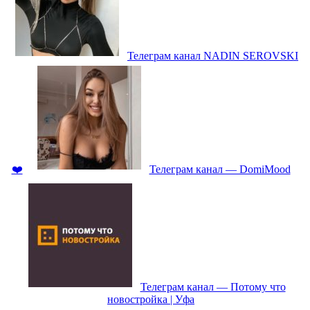
Телеграм канал NADIN SEROVSKI
❤️
Телеграм канал — DomiMood
Телеграм канал — Потому что
новостройка | Уфа