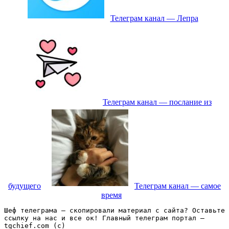
Телеграм канал — Лепра
Телеграм канал — послание из
будущего
Телеграм канал — самое
время
Шеф телеграма – скопировали материал с сайта? Оставьте 
ссылку на нас и все ок! Главный телеграм портал – 