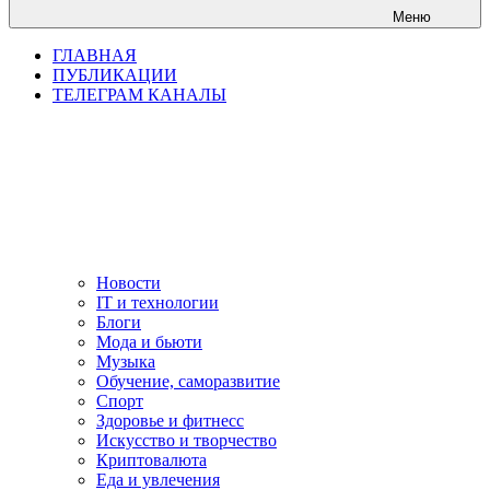
Меню
ГЛАВНАЯ
ПУБЛИКАЦИИ
ТЕЛЕГРАМ КАНАЛЫ
Новости
IT и технологии
Блоги
Мода и бьюти
Музыка
Обучение, саморазвитие
Спорт
Здоровье и фитнесс
Искусство и творчество
Криптовалюта
Еда и увлечения