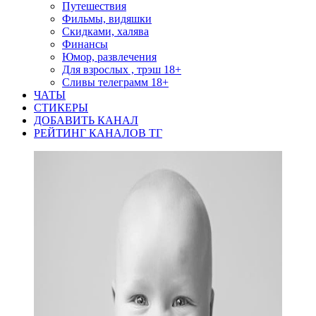
Путешествия
Фильмы, видяшки
Скидками, халява
Финансы
Юмор, развлечения
Для взрослых , трэш 18+
Сливы телеграмм 18+
ЧАТЫ
СТИКЕРЫ
ДОБАВИТЬ КАНАЛ
РЕЙТИНГ КАНАЛОВ ТГ