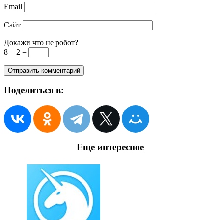
Email
Сайт
Докажи что не робот?
8 + 2 =
Поделиться в:
Еще интересное