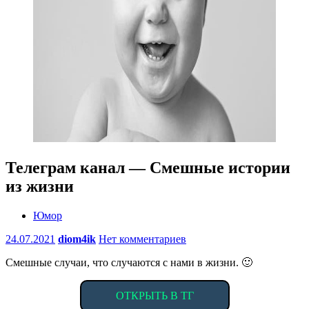
Телеграм канал — Смешные истории
из жизни
Юмор
24.07.2021
diom4ik
Нет комментариев
Смешные случаи, что случаются с нами в жизни. 🙂
ОТКРЫТЬ В ТГ