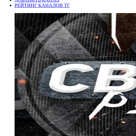
РЕЙТИНГ КАНАЛОВ ТГ