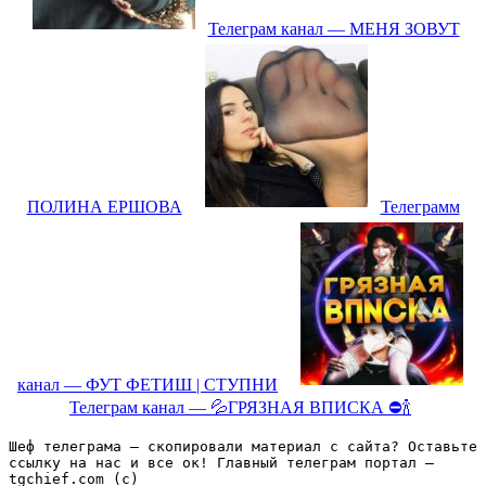
Телеграм канал — МЕНЯ ЗОВУТ
ПОЛИНА ЕРШОВА
Телеграмм
канал — ФУТ ФЕТИШ | СТУПНИ
Телеграм канал — 💦ГРЯЗНАЯ ВПИСКА ⛔️🍾
Шеф телеграма – скопировали материал с сайта? Оставьте 
ссылку на нас и все ок! Главный телеграм портал – 