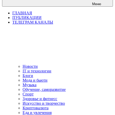
Меню
ГЛАВНАЯ
ПУБЛИКАЦИИ
ТЕЛЕГРАМ КАНАЛЫ
Новости
IT и технологии
Блоги
Мода и бьюти
Музыка
Обучение, саморазвитие
Спорт
Здоровье и фитнесс
Искусство и творчество
Криптовалюта
Еда и увлечения