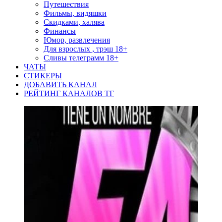
Путешествия
Фильмы, видяшки
Скидками, халява
Финансы
Юмор, развлечения
Для взрослых , трэш 18+
Сливы телеграмм 18+
ЧАТЫ
СТИКЕРЫ
ДОБАВИТЬ КАНАЛ
РЕЙТИНГ КАНАЛОВ ТГ