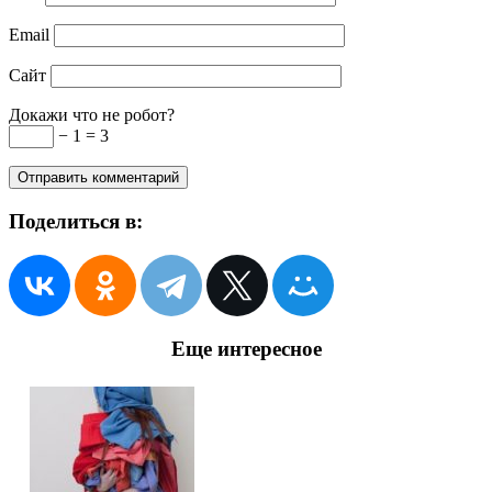
Email
Сайт
Докажи что не робот?
− 1 = 3
Поделиться в:
Еще интересное