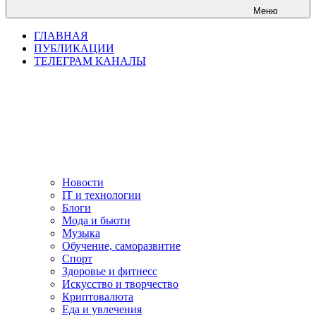
Меню
ГЛАВНАЯ
ПУБЛИКАЦИИ
ТЕЛЕГРАМ КАНАЛЫ
Новости
IT и технологии
Блоги
Мода и бьюти
Музыка
Обучение, саморазвитие
Спорт
Здоровье и фитнесс
Искусство и творчество
Криптовалюта
Еда и увлечения