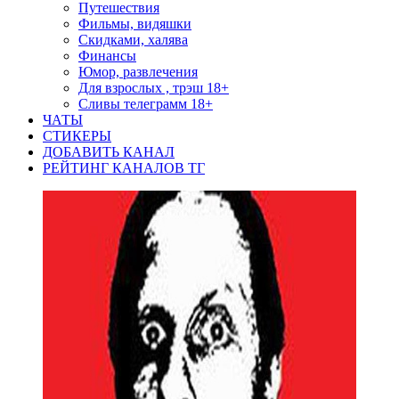
Путешествия
Фильмы, видяшки
Скидками, халява
Финансы
Юмор, развлечения
Для взрослых , трэш 18+
Сливы телеграмм 18+
ЧАТЫ
СТИКЕРЫ
ДОБАВИТЬ КАНАЛ
РЕЙТИНГ КАНАЛОВ ТГ