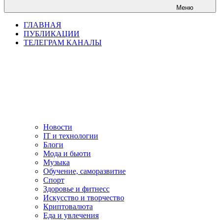
Меню
ГЛАВНАЯ
ПУБЛИКАЦИИ
ТЕЛЕГРАМ КАНАЛЫ
Новости
IT и технологии
Блоги
Мода и бьюти
Музыка
Обучение, саморазвитие
Спорт
Здоровье и фитнесс
Искусство и творчество
Криптовалюта
Еда и увлечения