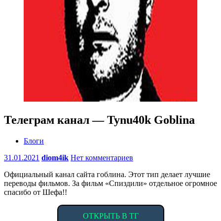
Телеграм канал — Tynu40k Goblina
Блоги
31.01.2021
diom4ik
Нет комментариев
Официальный канал сайта гоблина. Этот тип делает лучшие
переводы фильмов. За фильм «Спиздили» отдельное огромное
спасибо от Шефа!!
ОТКРЫТЬ В ТГ