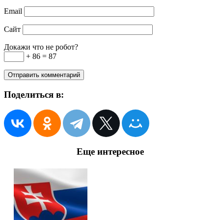
Email
Сайт
Докажи что не робот?
+ 86 = 87
Поделиться в:
Еще интересное