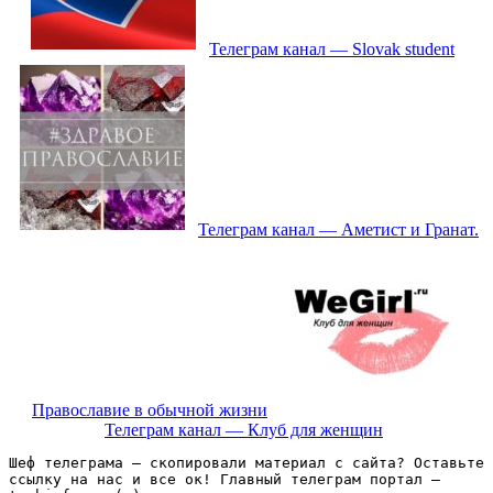
Телеграм канал — Slovak student
Телеграм канал — Аметист и Гранат.
Православие в обычной жизни
Телеграм канал — Клуб для женщин
Шеф телеграма – скопировали материал с сайта? Оставьте 
ссылку на нас и все ок! Главный телеграм портал – 