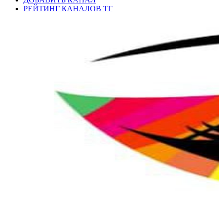
РЕЙТИНГ КАНАЛОВ ТГ