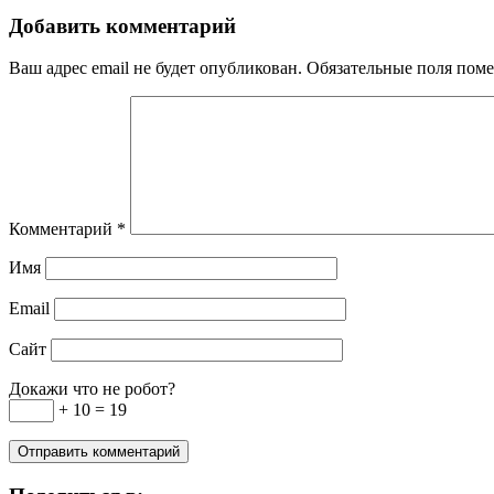
Добавить комментарий
Ваш адрес email не будет опубликован.
Обязательные поля пом
Комментарий
*
Имя
Email
Сайт
Докажи что не робот?
+ 10 = 19