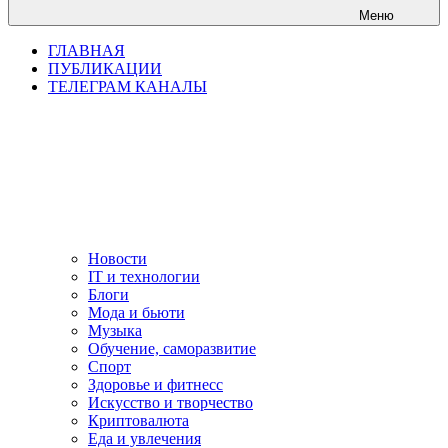
Меню
ГЛАВНАЯ
ПУБЛИКАЦИИ
ТЕЛЕГРАМ КАНАЛЫ
Новости
IT и технологии
Блоги
Мода и бьюти
Музыка
Обучение, саморазвитие
Спорт
Здоровье и фитнесс
Искусство и творчество
Криптовалюта
Еда и увлечения