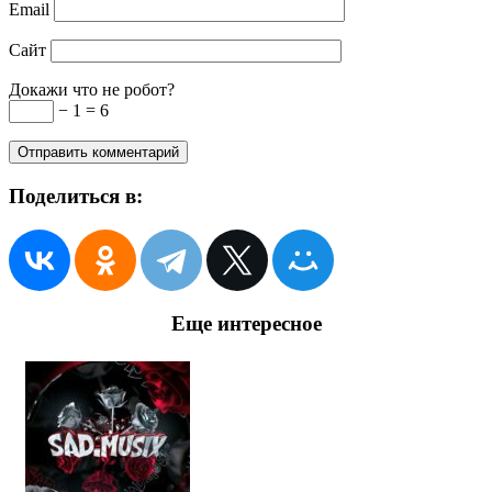
Email
Сайт
Докажи что не робот?
− 1 = 6
Поделиться в:
Еще интересное