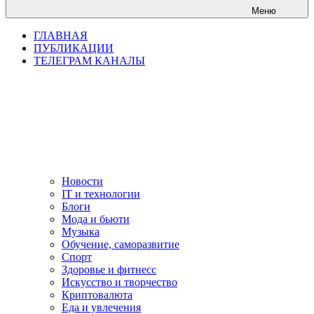
Меню
ГЛАВНАЯ
ПУБЛИКАЦИИ
ТЕЛЕГРАМ КАНАЛЫ
Новости
IT и технологии
Блоги
Мода и бьюти
Музыка
Обучение, саморазвитие
Спорт
Здоровье и фитнесс
Искусство и творчество
Криптовалюта
Еда и увлечения