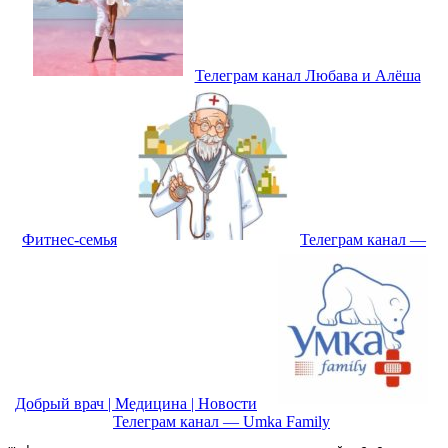
Телеграм канал Любава и Алёша
Фитнес-семья
Телеграм канал —
Добрый врач | Медицина | Новости
Телеграм канал — Umka Family