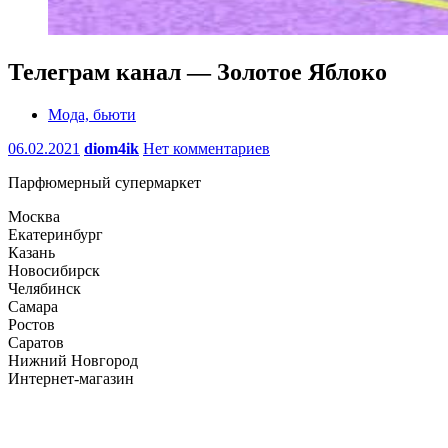
Телеграм канал — Золотое Яблоко
Мода, бьюти
06.02.2021
diom4ik
Нет комментариев
Парфюмерный супермаркет
Москва
Екатеринбург
Казань
Новосибирск
Челябинск
Самара
Ростов
Саратов
Нижний Новгород
Интернет-магазин