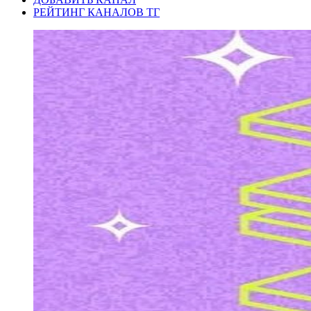
РЕЙТИНГ КАНАЛОВ ТГ