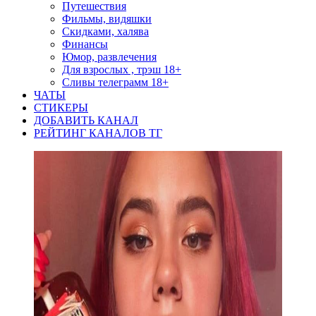
Путешествия
Фильмы, видяшки
Скидками, халява
Финансы
Юмор, развлечения
Для взрослых , трэш 18+
Сливы телеграмм 18+
ЧАТЫ
СТИКЕРЫ
ДОБАВИТЬ КАНАЛ
РЕЙТИНГ КАНАЛОВ ТГ