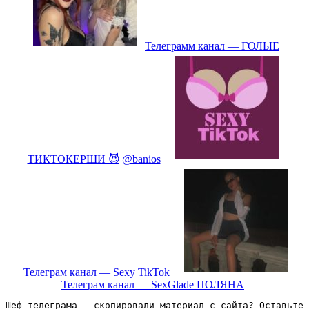
Телеграмм канал — ГОЛЫЕ
ТИКТОКЕРШИ 😈|@banios
Телеграм канал — Sexy TikTok
Телеграм канал — SexGlade ПОЛЯНА
Шеф телеграма – скопировали материал с сайта? Оставьте 