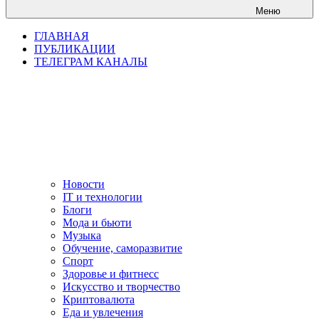
Меню
ГЛАВНАЯ
ПУБЛИКАЦИИ
ТЕЛЕГРАМ КАНАЛЫ
Новости
IT и технологии
Блоги
Мода и бьюти
Музыка
Обучение, саморазвитие
Спорт
Здоровье и фитнесс
Искусство и творчество
Криптовалюта
Еда и увлечения