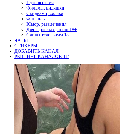
Путешествия
Фильмы, видяшки
Скидками, халява
Финансы
Юмор, развлечения
Для взрослых , трэш 18+
Сливы телеграмм 18+
ЧАТЫ
СТИКЕРЫ
ДОБАВИТЬ КАНАЛ
РЕЙТИНГ КАНАЛОВ ТГ