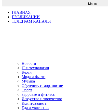
Меню
ГЛАВНАЯ
ПУБЛИКАЦИИ
ТЕЛЕГРАМ КАНАЛЫ
Новости
IT и технологии
Блоги
Мода и бьюти
Музыка
Обучение, саморазвитие
Спорт
Здоровье и фитнесс
Искусство и творчество
Криптовалюта
Еда и увлечения