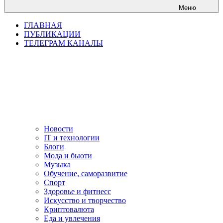
Меню
ГЛАВНАЯ
ПУБЛИКАЦИИ
ТЕЛЕГРАМ КАНАЛЫ
Новости
IT и технологии
Блоги
Мода и бьюти
Музыка
Обучение, саморазвитие
Спорт
Здоровье и фитнесс
Искусство и творчество
Криптовалюта
Еда и увлечения