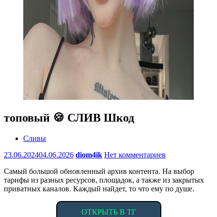
топовый 🍪 СЛИВ Шкод
Сливы
23.06.2024
04.06.2026
diom4ik
Нет комментариев
Самый большой обновленный архив контента. На выбор
тарифы из разных ресурсов, площадок, а также из закрытых
приватных каналов. Каждый найдет, то что ему по душе.
ОТКРЫТЬ В ТГ