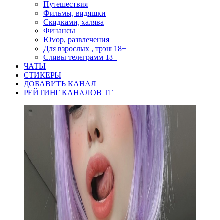
Путешествия
Фильмы, видяшки
Скидками, халява
Финансы
Юмор, развлечения
Для взрослых , трэш 18+
Сливы телеграмм 18+
ЧАТЫ
СТИКЕРЫ
ДОБАВИТЬ КАНАЛ
РЕЙТИНГ КАНАЛОВ ТГ