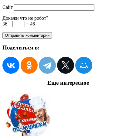
Сайт
Докажи что не робот?
36 +
= 46
Поделиться в:
Еще интересное