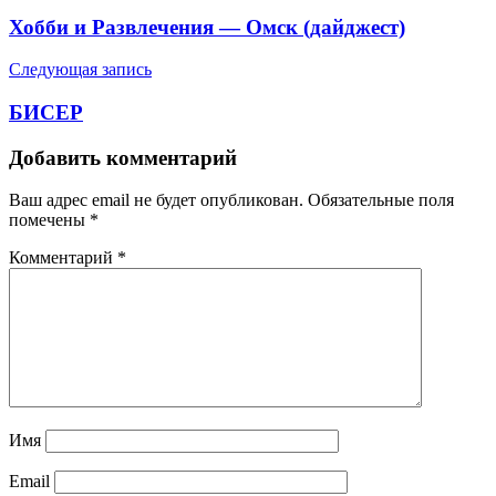
по
Хобби и Развлечения — Омск (дайджест)
записям
Следующая запись
БИСЕР
Добавить комментарий
Ваш адрес email не будет опубликован.
Обязательные поля
помечены
*
Комментарий
*
Имя
Email