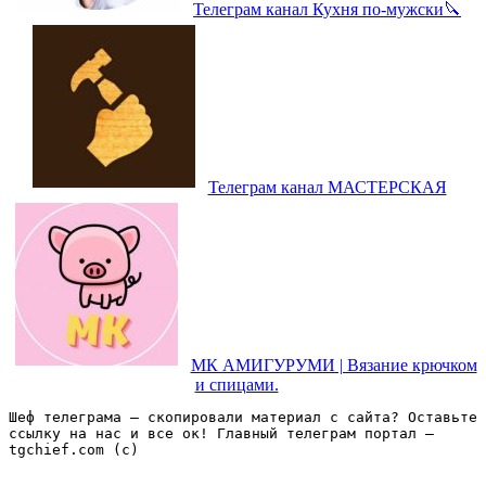
Телеграм канал Кухня по-мужски🔪
Телеграм канал МАСТЕРСКАЯ
МК АМИГУРУМИ | Вязание крючком
и спицами.
Шеф телеграма – скопировали материал с сайта? Оставьте 
ссылку на нас и все ок! Главный телеграм портал – 