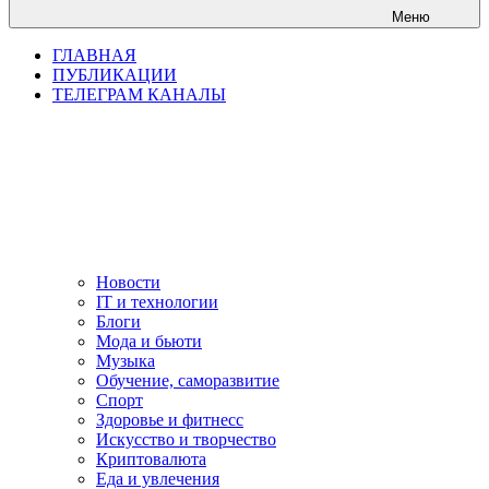
Меню
ГЛАВНАЯ
ПУБЛИКАЦИИ
ТЕЛЕГРАМ КАНАЛЫ
Новости
IT и технологии
Блоги
Мода и бьюти
Музыка
Обучение, саморазвитие
Спорт
Здоровье и фитнесс
Искусство и творчество
Криптовалюта
Еда и увлечения