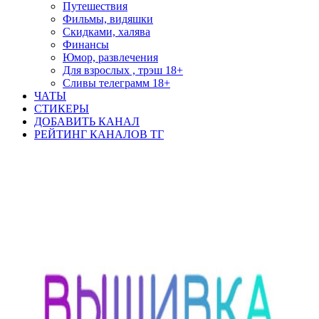
Путешествия
Фильмы, видяшки
Скидками, халява
Финансы
Юмор, развлечения
Для взрослых , трэш 18+
Сливы телеграмм 18+
ЧАТЫ
СТИКЕРЫ
ДОБАВИТЬ КАНАЛ
РЕЙТИНГ КАНАЛОВ ТГ