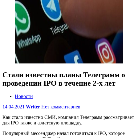
Стали известны планы Телеграмм о
проведении IPO в течение 2-х лет
Новости
14.04.2021
Writer
Нет комментариев
Как стало известно СМИ, компания Телеграмм рассматривает
для IPO также и азиатскую площадку.
Популярный мессенджер начал готовиться к IPO, которое