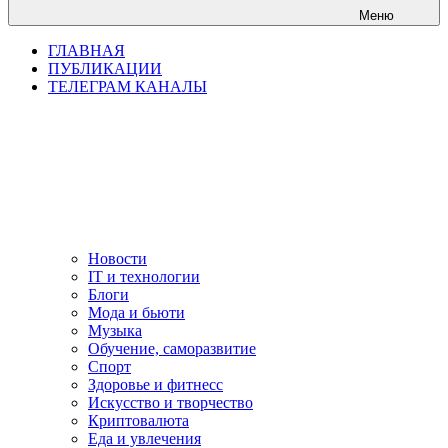
Меню
ГЛАВНАЯ
ПУБЛИКАЦИИ
ТЕЛЕГРАМ КАНАЛЫ
Новости
IT и технологии
Блоги
Мода и бьюти
Музыка
Обучение, саморазвитие
Спорт
Здоровье и фитнесс
Искусство и творчество
Криптовалюта
Еда и увлечения