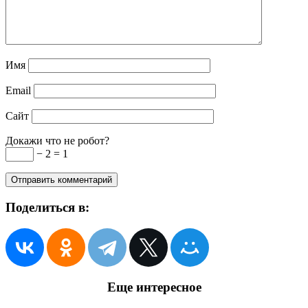
Имя
Email
Сайт
Докажи что не робот?
− 2 = 1
Поделиться в:
Еще интересное