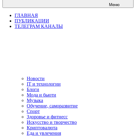
Меню
ГЛАВНАЯ
ПУБЛИКАЦИИ
ТЕЛЕГРАМ КАНАЛЫ
Новости
IT и технологии
Блоги
Мода и бьюти
Музыка
Обучение, саморазвитие
Спорт
Здоровье и фитнесс
Искусство и творчество
Криптовалюта
Еда и увлечения