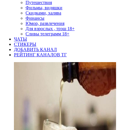
Путешествия
Фильмы, видяшки
Скидками, халява
Финансы
Юмор, развлечения
Для взрослых , трэш 18+
Сливы телеграмм 18+
ЧАТЫ
СТИКЕРЫ
ДОБАВИТЬ КАНАЛ
РЕЙТИНГ КАНАЛОВ ТГ