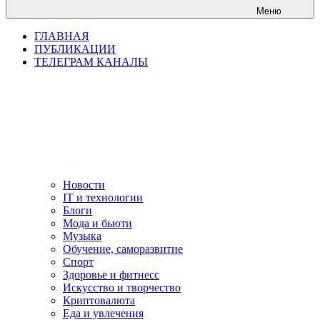
Меню
ГЛАВНАЯ
ПУБЛИКАЦИИ
ТЕЛЕГРАМ КАНАЛЫ
Новости
IT и технологии
Блоги
Мода и бьюти
Музыка
Обучение, саморазвитие
Спорт
Здоровье и фитнесс
Искусство и творчество
Криптовалюта
Еда и увлечения