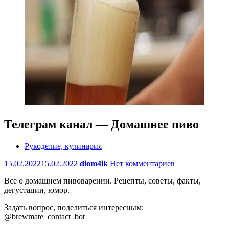
Телеграм канал — Домашнее пиво
Рукоделие, кулинария
15.02.2022
15.02.2022
diom4ik
Нет комментариев
Все о домашнем пивоварении. Рецепты, советы, факты,
дегустации, юмор.
Задать вопрос, поделиться интересным:
@brewmate_contact_bot