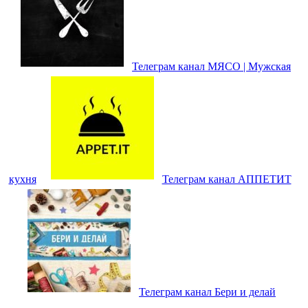
Телеграм канал МЯСО | Мужская
кухня
Телеграм канал АППЕТИТ
Телеграм канал Бери и делай