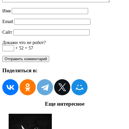
Имя
Email
Сайт
Докажи что не робот?
+ 52 = 57
Поделиться в:
Еще интересное