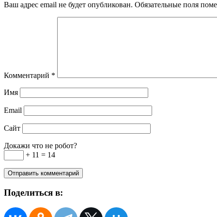
Ваш адрес email не будет опубликован.
Обязательные поля пом
Комментарий
*
Имя
Email
Сайт
Докажи что не робот?
+ 11 = 14
Поделиться в: