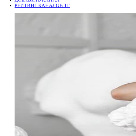
РЕЙТИНГ КАНАЛОВ ТГ