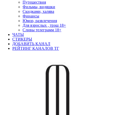
Путешествия
Фильмы, видяшки
Скидками, халява
Финансы
Юмор, развлечения
Для взрослых , трэш 18+
Сливы телеграмм 18+
ЧАТЫ
СТИКЕРЫ
ДОБАВИТЬ КАНАЛ
РЕЙТИНГ КАНАЛОВ ТГ