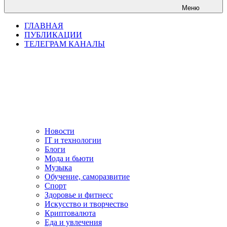
Меню
ГЛАВНАЯ
ПУБЛИКАЦИИ
ТЕЛЕГРАМ КАНАЛЫ
Новости
IT и технологии
Блоги
Мода и бьюти
Музыка
Обучение, саморазвитие
Спорт
Здоровье и фитнесс
Искусство и творчество
Криптовалюта
Еда и увлечения