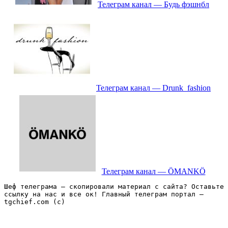
Телеграм канал — Будь фэшнбл
Телеграм канал — Drunk_fashion
Телеграм канал — ÖMANKÖ
Шеф телеграма – скопировали материал с сайта? Оставьте 
ссылку на нас и все ок! Главный телеграм портал – 