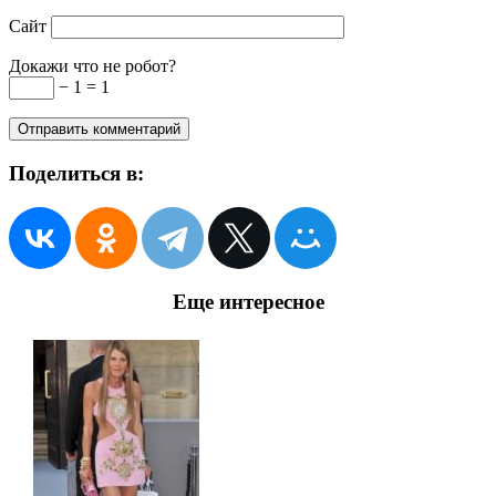
Сайт
Докажи что не робот?
− 1 = 1
Поделиться в:
Еще интересное