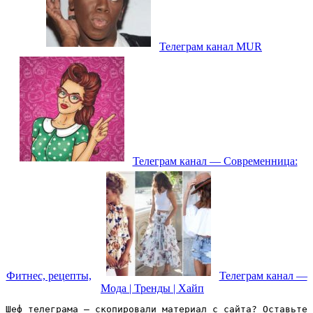
Телеграм канал MUR
Телеграм канал — Современница:
Фитнес, рецепты,
Телеграм канал —
Мода | Тренды | Хайп
Шеф телеграма – скопировали материал с сайта? Оставьте 