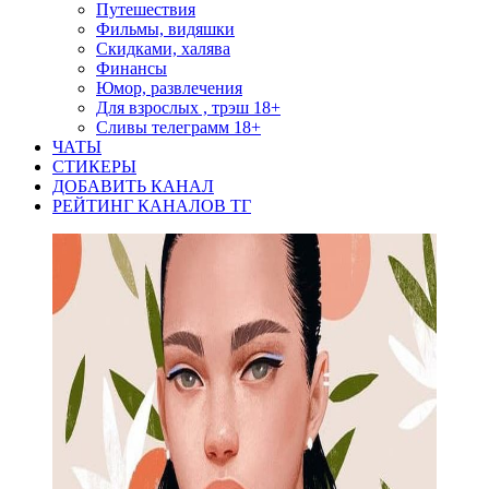
Путешествия
Фильмы, видяшки
Скидками, халява
Финансы
Юмор, развлечения
Для взрослых , трэш 18+
Сливы телеграмм 18+
ЧАТЫ
СТИКЕРЫ
ДОБАВИТЬ КАНАЛ
РЕЙТИНГ КАНАЛОВ ТГ