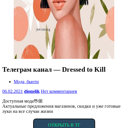
Телеграм канал — Dressed to Kill
Мода, бьюти
06.02.2021
diom4ik
Нет комментариев
Доступная мода🖖🏼
Актуальные предложения магазинов, скидки и уже готовые
луки на все случаи жизни
ОТКРЫТЬ В ТГ