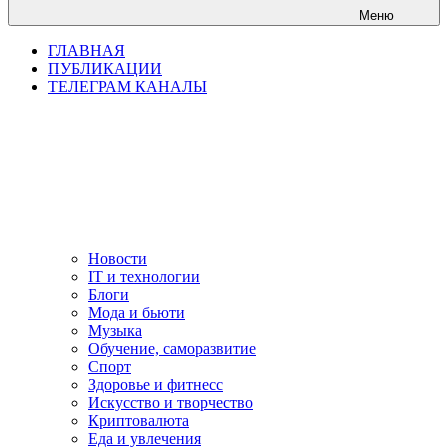
Меню
ГЛАВНАЯ
ПУБЛИКАЦИИ
ТЕЛЕГРАМ КАНАЛЫ
Новости
IT и технологии
Блоги
Мода и бьюти
Музыка
Обучение, саморазвитие
Спорт
Здоровье и фитнесс
Искусство и творчество
Криптовалюта
Еда и увлечения