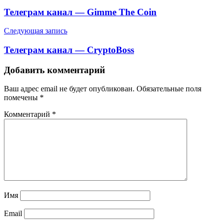
по
Телеграм канал — Gimme The Coin
записям
Следующая запись
Телеграм канал — CryptoBoss
Добавить комментарий
Ваш адрес email не будет опубликован.
Обязательные поля
помечены
*
Комментарий
*
Имя
Email