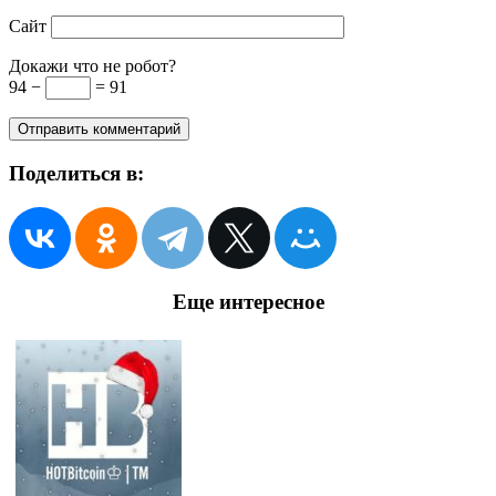
Сайт
Докажи что не робот?
94 −
= 91
Поделиться в:
Еще интересное