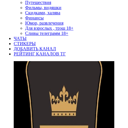
Путешествия
Фильмы, видяшки
Скидками, халява
Финансы
Юмор, развлечения
Для взрослых , трэш 18+
Сливы телеграмм 18+
ЧАТЫ
СТИКЕРЫ
ДОБАВИТЬ КАНАЛ
РЕЙТИНГ КАНАЛОВ ТГ