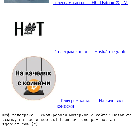
Телеграм канал — HOTBitcoin♔|TM
Телеграм канал — Hash#Telegraph
Телеграм канал — На качелях с
коинами
Шеф телеграма – скопировали материал с сайта? Оставьте 
ссылку на нас и все ок! Главный телеграм портал – 