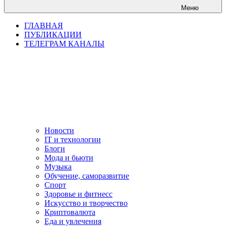
Меню
ГЛАВНАЯ
ПУБЛИКАЦИИ
ТЕЛЕГРАМ КАНАЛЫ
Новости
IT и технологии
Блоги
Мода и бьюти
Музыка
Обучение, саморазвитие
Спорт
Здоровье и фитнесс
Искусство и творчество
Криптовалюта
Еда и увлечения