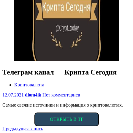
Телеграм канал — Крипта Сегодня
Криптовалюта
12.07.2021
diom4ik
Нет комментариев
Самые свежие источники и информация о криптовалютах.
ОТКРЫТЬ В ТГ
Навигация
Предыдущая запись